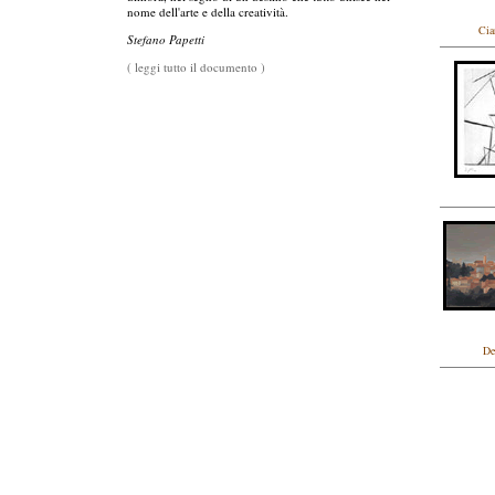
nome dell'arte e della creatività.
Cia
Stefano Papetti
( leggi tutto il documento )
De